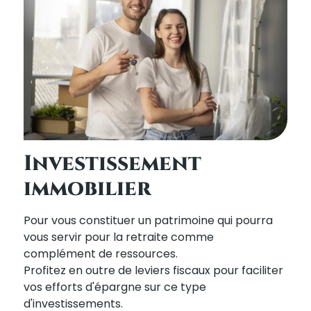
Investissement
immobilier
Pour vous constituer un patrimoine qui pourra
vous servir pour la retraite comme
complément de ressources.
Profitez en outre de leviers fiscaux pour faciliter
vos efforts d'épargne sur ce type
d'investissements.