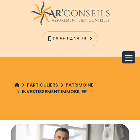
Panneau de gestion des cookies
06 85 94 28 76
PARTICULIERS
PATRIMOINE
INVESTISSEMENT IMMOBILIER