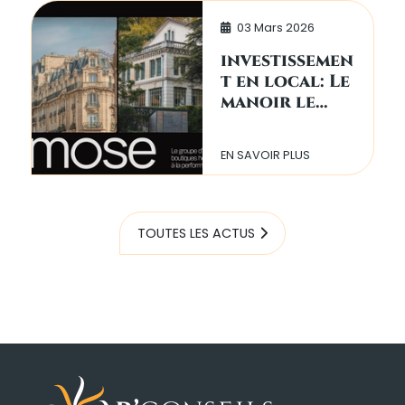
03 Mars 2026
investissemen
t en local: Le
manoir le
Roure
EN SAVOIR PLUS
TOUTES LES ACTUS