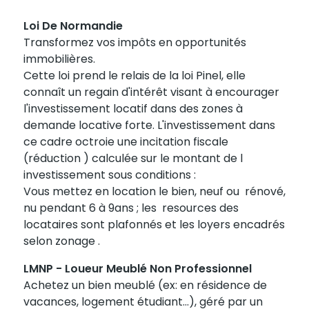
Loi De Normandie
Transformez vos impôts en opportunités
immobilières.
Cette loi prend le relais de la loi Pinel, elle
connaît un regain d'intérêt visant à encourager
l'investissement locatif dans des zones à
demande locative forte. L'investissement dans
ce cadre octroie une incitation fiscale
(réduction ) calculée sur le montant de l
investissement sous conditions :
Vous mettez en location le bien, neuf ou rénové,
nu pendant 6 à 9ans ; les resources des
locataires sont plafonnés et les loyers encadrés
selon zonage .
LMNP - Loueur Meublé Non Professionnel
Achetez un bien meublé (ex: en résidence de
vacances, logement étudiant...), géré par un