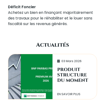
Déficit Foncier
Achetez un bien en finançant majoritairement
des travaux pour le réhabiliter et le louer sans
fiscalité sur les revenus générés.
Actualités
03 Mars 2026
PRODUIT
STRUCTURE
DU MOMENT
EN SAVOIR PLUS