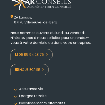
ZA Lansas,
07170 Villeneuve-de-Berg
Nous sommes ouverts du lundi au vendredi.
N'hésitez pas à nous solliciter pour un rendez-
vous à votre domicile ou dans votre entreprise.
06 85 94 28 76
NOUS ÉCRIRE
Assurance vie
Épargne retraite
Investissements alternatifs