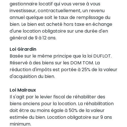
gestionnaire locatif qui vous verse à vous
investisseur, contractuellement, un revenu
annuel quelque soit le taux de remplissage du
bien. Le bien est acheté hors taxe en échange
d'une location obligatoire sur une durée d'en
général de 9 à 12 ans.
Loi Girardin
Basée sur le même principe que la loi DUFLOT.
Réservé à des biens sur les DOM TOM. La
réduction d'impôts est portée à 25% de la valeur
d'acquisition du bien.
Loi Malraux
Il s'agit par le levier fiscal de réhabiliter des
biens anciens pour la location. La réhabilitation
doit être au moins égale à 50% de la valeur
estimée du bien. Location obligatoire sur 9 ans
minimum.