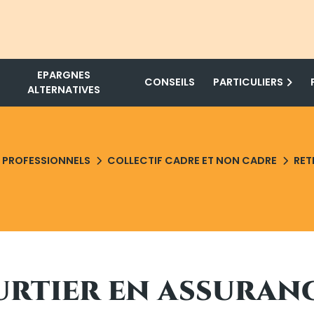
EPARGNES
CONSEILS
PARTICULIERS
ALTERNATIVES
PROFESSIONNELS
COLLECTIF CADRE ET NON CADRE
RET
urtier en assuran