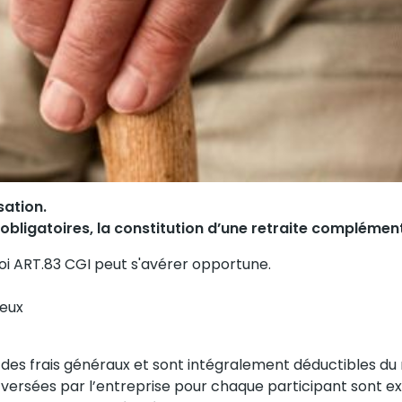
sation.
 obligatoires, la constitution d’une retraite complémen
oi ART.83 CGI peut s'avérer opportune.
geux
t des frais généraux et sont intégralement déductibles du
 versées par l’entreprise pour chaque participant sont ex