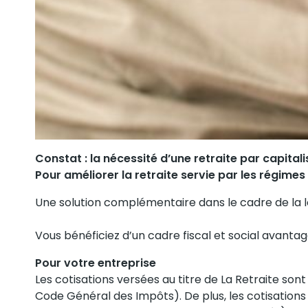
Constat : la nécessité d’une retraite par capitali
Pour améliorer la retraite servie par les régimes
Une solution complémentaire dans le cadre de la l
Vous bénéficiez d’un cadre fiscal et social avanta
Pour votre entreprise
Les cotisations versées au titre de La Retraite son
Code Général des Impôts). De plus, les cotisations