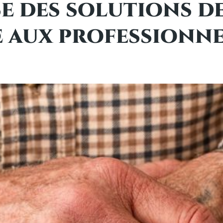
 des solutions de
aux professionnel