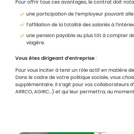
Pour offrir tous ces avantages, le contrat doit not
une participation de l’employeur pouvant aller
l’affiliation de la totalité des salariés à l’inté
une pension payable au plus tôt à compter de 
viagère.
Vous êtes dirigeant d’entreprise
:
Pour vous inciter à tenir un rôle actif en matière d
Dans le cadre de votre politique sociale, vous choi
supplémentaire. Il s’agit pour vos collaborateurs d
ARRCO, AGIRC…) et qui leur permettra, au moment de 