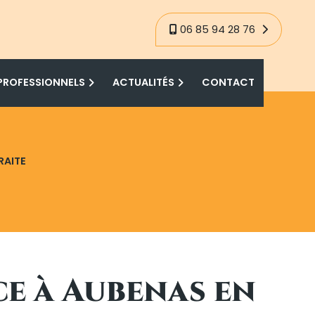
06 85 94 28 76
PROFESSIONNELS
ACTUALITÉS
CONTACT
RAITE
ce à Aubenas en