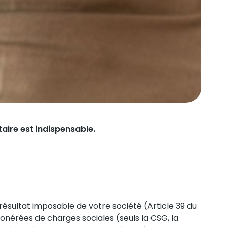
taire est indispensable.
 résultat imposable de votre société (Article 39 du
onérées de charges sociales (seuls la CSG, la