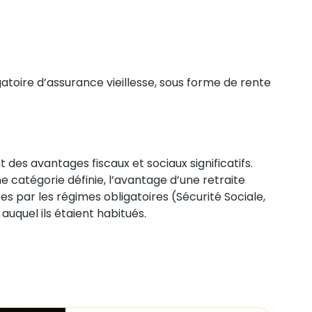
atoire d’assurance vieillesse, sous forme de rente
t des avantages fiscaux et sociaux significatifs.
e catégorie définie, l’avantage d’une retraite
es par les régimes obligatoires (Sécurité Sociale,
auquel ils étaient habitués.